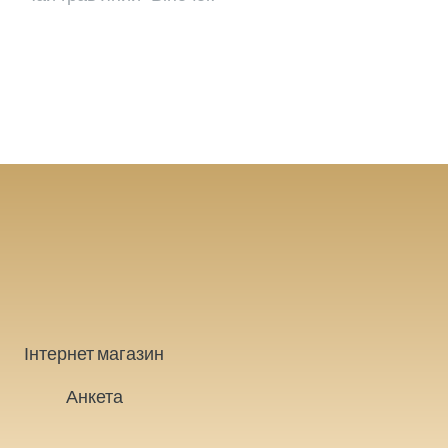
Інтернет магазин
Анкета